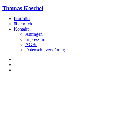
Thomas Koschel
Portfolio
über mich
Kontakt
Anfragen
Impressum
AGBs
Datenschutzerklärung