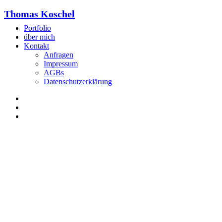
Thomas Koschel
Portfolio
über mich
Kontakt
Anfragen
Impressum
AGBs
Datenschutzerklärung