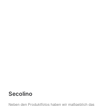
Secolino
Neben den Produktfotos haben wir maßgeblich das